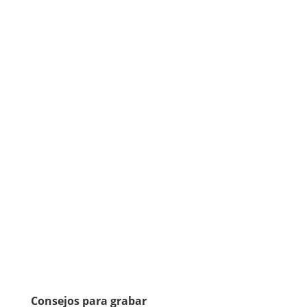
Consejos para grabar