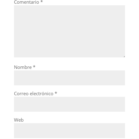
Comentario
*
Nombre
*
Correo electrónico
*
Web