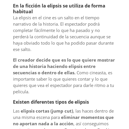
En la ficción la elipsis se utiliza de forma
habitual
La elipsis en el cine es un salto en el tiempo
narrativo de la historia. El espectador podrá
completar fácilmente lo que ha pasado y no
perderá la continuidad de la secuencia aunque se
haya obviado todo lo que ha podido pasar durante
ese salto.
El creador decide que es lo que quiere mostrar
de una historia haciendo elipsis entre
secuencias o dentro de ellas.
Como cineasta, es
importante saber lo que quieres contar y lo que
quieres que vea el espectador para darle ritmo a tu
película.
Existen diferentes tipos de elipsis
Las
elipsis cortas (jump cut)
, las haces dentro de
una misma escena para
eliminar momentos que
no aportan nada a la acción
, así conseguimos