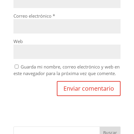
Correo electrónico
*
Web
Guarda mi nombre, correo electrónico y web en
este navegador para la próxima vez que comente.