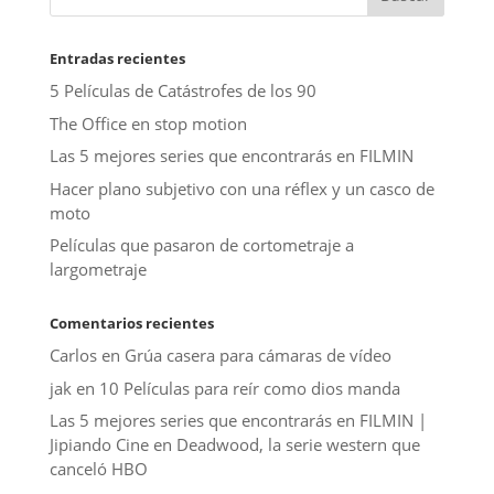
Entradas recientes
5 Películas de Catástrofes de los 90
The Office en stop motion
Las 5 mejores series que encontrarás en FILMIN
Hacer plano subjetivo con una réflex y un casco de
moto
Películas que pasaron de cortometraje a
largometraje
Comentarios recientes
Carlos
en
Grúa casera para cámaras de vídeo
jak
en
10 Películas para reír como dios manda
Las 5 mejores series que encontrarás en FILMIN |
Jipiando Cine
en
Deadwood, la serie western que
canceló HBO