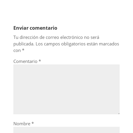
Enviar comentario
Tu dirección de correo electrónico no será
publicada.
Los campos obligatorios están marcados
con
*
Comentario
*
Nombre
*