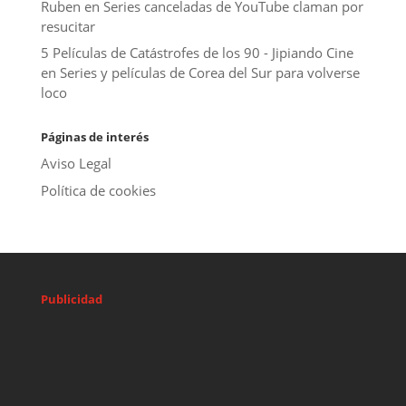
Ruben
en
Series canceladas de YouTube claman por
resucitar
5 Películas de Catástrofes de los 90 - Jipiando Cine
en
Series y películas de Corea del Sur para volverse
loco
Páginas de interés
Aviso Legal
Política de cookies
Publicidad