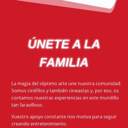
ÚNETE A LA
FAMILIA
La magia del séptimo arte une nuestra comunidad.
Somos cinéfilos y también cineastas y, por eso, os
contamos nuestras experiencias en este mundillo
tan faravilloso.
Vuestro apoyo constante nos motiva para seguir
creando entretenimiento.